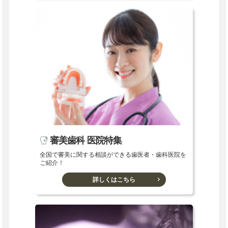
審美歯科 医院特集
全国で審美に関する相談ができる歯医者・歯科医院を
ご紹介！
詳しくはこちら