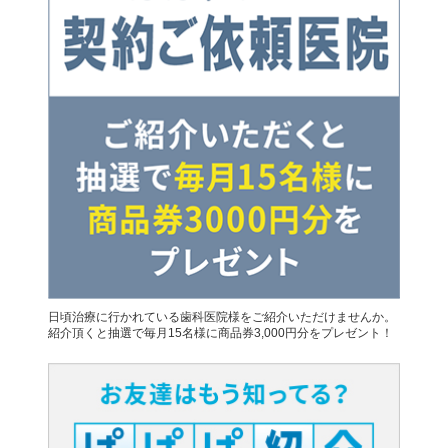
日頃治療に行かれている歯科医院様をご紹介いただけませんか。
紹介頂くと抽選で毎月15名様に商品券3,000円分をプレゼント！