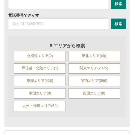
電話番号でさがす
エリアから検索
北海道エリア(0)
東北エリア(48)
甲信越・北陸エリア(1)
関東エリア(2375)
東海エリア(428)
関西エリア(590)
中国エリア(0)
四国エリア(0)
九州・沖縄エリア(52)