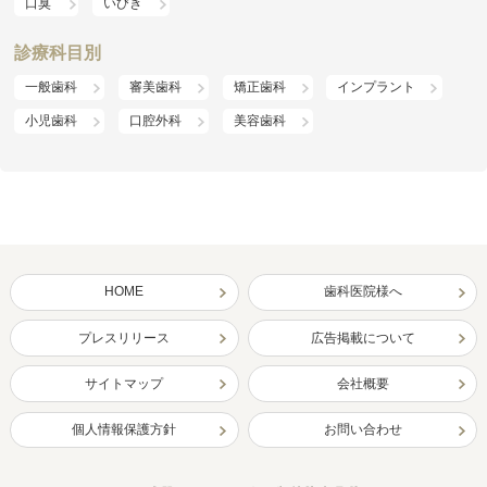
口臭
いびき
診療科目別
一般歯科
審美歯科
矯正歯科
インプラント
小児歯科
口腔外科
美容歯科
HOME
歯科医院様へ
プレスリリース
広告掲載について
サイトマップ
会社概要
個人情報保護方針
お問い合わせ