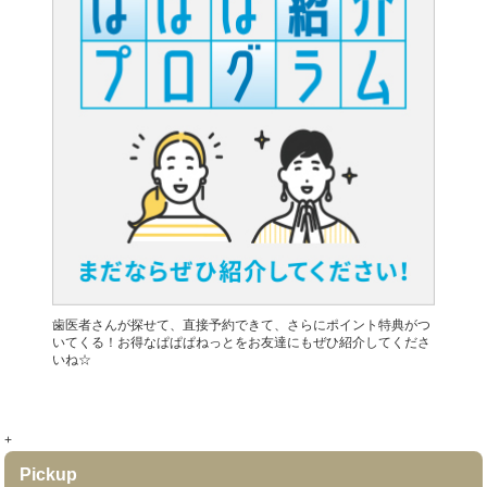
歯医者さんが探せて、直接予約できて、さらにポイント特典がつ
いてくる！お得なぱぱぱねっとをお友達にもぜひ紹介してくださ
いね☆
+
Pickup