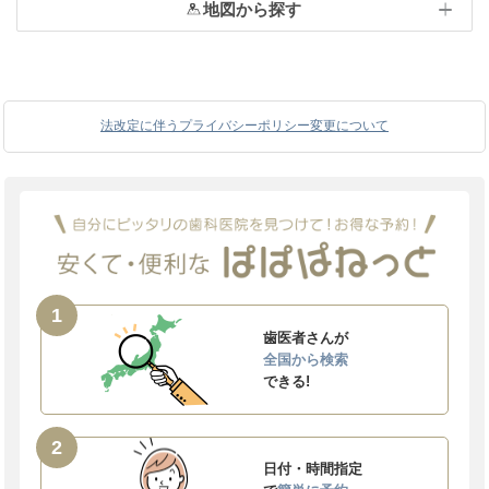
地図から探す
法改定に伴うプライバシーポリシー変更について
1
歯医者さんが
全国から検索
できる!
2
日付・時間指定