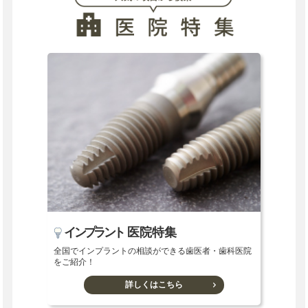
インプラント
医院特集
全国でインプラントの相談ができる歯医者・歯科医院
をご紹介！
詳しくはこちら