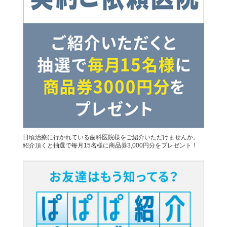
日頃治療に行かれている歯科医院様をご紹介いただけませんか。
紹介頂くと抽選で毎月15名様に商品券3,000円分をプレゼント！