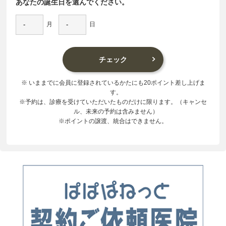
あなたの誕生日を選んでください。
月
日
※ いままでに会員に登録されているかたにも20ポイント差し上げま
す。
※予約は、診療を受けていただいたものだけに限ります。（キャンセ
ル、未来の予約は含みません）
※ポイントの譲渡、統合はできません。