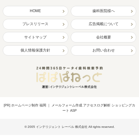
HOME
歯科医院様へ
プレスリリース
広告掲載について
サイトマップ
会社概要
個人情報保護方針
お問い合わせ
[PR]
ホームページ制作 福岡
｜
メールフォーム作成 アクセスログ解析 ショッピングカ
ート ASP
© 2005 インテリジェント レーベル 株式会社 All rights reserved.