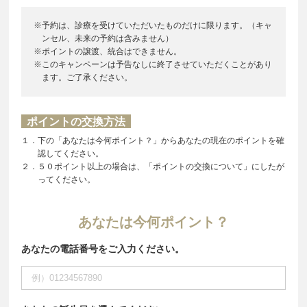
※予約は、診療を受けていただいたものだけに限ります。（キャ
ンセル、未来の予約は含みません）
※ポイントの譲渡、統合はできません。
※このキャンペーンは予告なしに終了させていただくことがあり
ます。ご了承ください。
ポイントの交換方法
１．下の「あなたは今何ポイント？」からあなたの現在のポイントを確
認してください。
２．５０ポイント以上の場合は、「ポイントの交換について」にしたが
ってください。
あなたは今何ポイント？
あなたの電話番号をご入力ください。