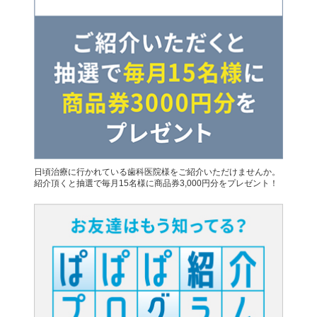
日頃治療に行かれている歯科医院様をご紹介いただけませんか。
紹介頂くと抽選で毎月15名様に商品券3,000円分をプレゼント！