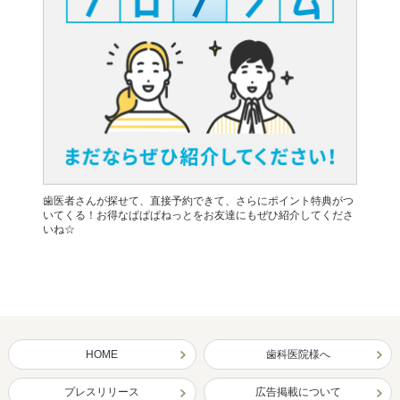
歯医者さんが探せて、直接予約できて、さらにポイント特典がつ
いてくる！お得なぱぱぱねっとをお友達にもぜひ紹介してくださ
いね☆
HOME
歯科医院様へ
プレスリリース
広告掲載について