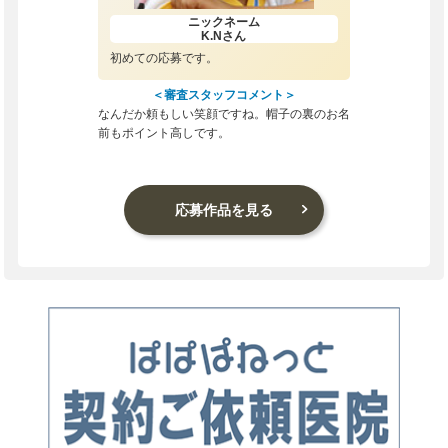
ニックネーム
K.N
さん
初めての応募です。
＜審査スタッフコメント＞
なんだか頼もしい笑顔ですね。帽子の裏のお名
前もポイント高しです。
応募作品を見る