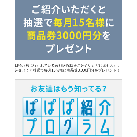
日頃治療に行かれている歯科医院様をご紹介いただけませんか。
紹介頂くと抽選で毎月15名様に商品券3,000円分をプレゼント！