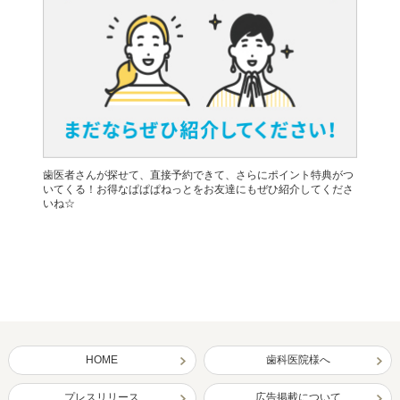
歯医者さんが探せて、直接予約できて、さらにポイント特典がつ
いてくる！お得なぱぱぱねっとをお友達にもぜひ紹介してくださ
いね☆
HOME
歯科医院様へ
プレスリリース
広告掲載について