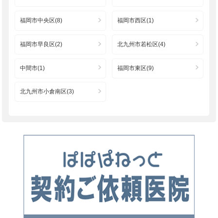
福岡市中央区(8)
福岡市西区(1)
福岡市早良区(2)
北九州市若松区(4)
中間市(1)
福岡市東区(9)
北九州市小倉南区(3)