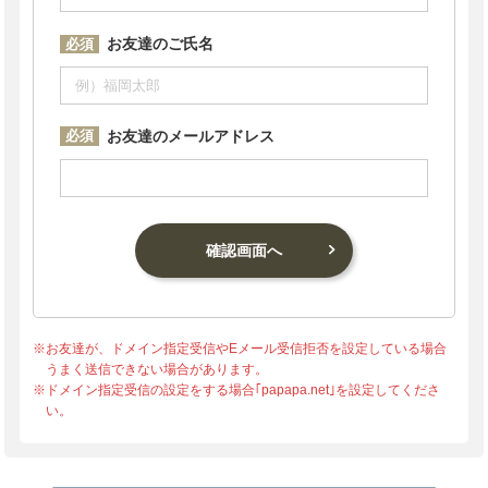
お友達のご氏名
必須
お友達のメールアドレス
必須
※お友達が、ドメイン指定受信やEメール受信拒否を設定している場合
うまく送信できない場合があります。
※ドメイン指定受信の設定をする場合｢papapa.net｣を設定してくださ
い。