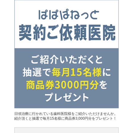
日頃治療に行かれている歯科医院様をご紹介いただけませんか。
紹介頂くと抽選で毎月15名様に商品券3,000円分をプレゼント！