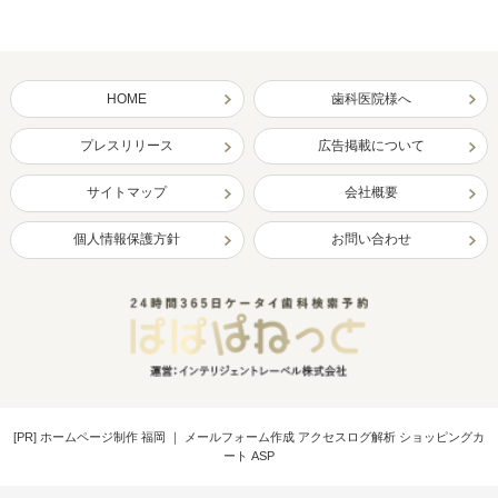
HOME
歯科医院様へ
プレスリリース
広告掲載について
サイトマップ
会社概要
個人情報保護方針
お問い合わせ
[PR]
ホームページ制作 福岡
｜
メールフォーム作成 アクセスログ解析 ショッピングカ
ート ASP