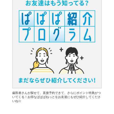
歯医者さんが探せて、直接予約できて、さらにポイント特典がつ
いてくる！お得なぱぱぱねっとをお友達にもぜひ紹介してくださ
いね☆