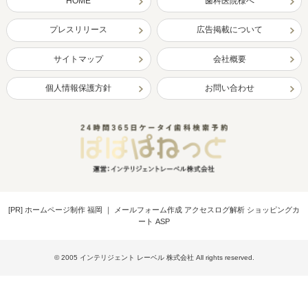
HOME
歯科医院様へ
プレスリリース
広告掲載について
サイトマップ
会社概要
個人情報保護方針
お問い合わせ
[PR]
ホームページ制作 福岡
｜
メールフォーム作成 アクセスログ解析 ショッピングカ
ート ASP
© 2005 インテリジェント レーベル 株式会社 All rights reserved.