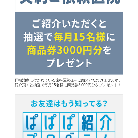
日頃治療に行かれている歯科医院様をご紹介いただけませんか。
紹介頂くと抽選で毎月15名様に商品券3,000円分をプレゼント！