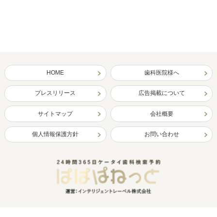
HOME
歯科医院様へ
プレスリリース
広告掲載について
サイトマップ
会社概要
個人情報保護方針
お問い合わせ