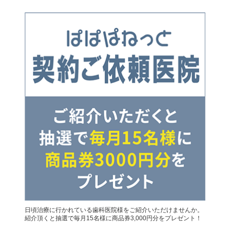
日頃治療に行かれている歯科医院様をご紹介いただけませんか。
紹介頂くと抽選で毎月15名様に商品券3,000円分をプレゼント！