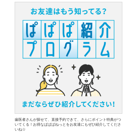
歯医者さんが探せて、直接予約できて、さらにポイント特典がつ
いてくる！お得なぱぱぱねっとをお友達にもぜひ紹介してくださ
いね☆