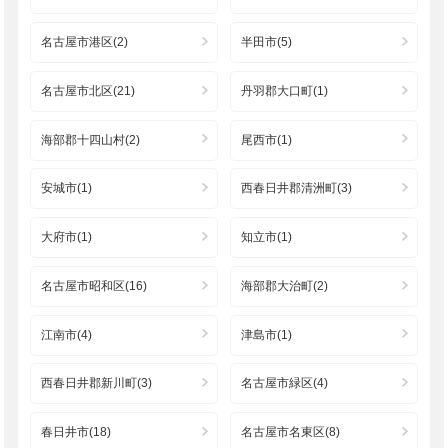
名古屋市港区(2)
半田市(5)
名古屋市北区(21)
丹羽郡大口町(1)
海部郡十四山村(2)
尾西市(1)
安城市(1)
西春日井郡清洲町(3)
大府市(1)
知立市(1)
名古屋市昭和区(16)
海部郡大治町(2)
江南市(4)
津島市(1)
西春日井郡新川町(3)
名古屋市緑区(4)
春日井市(18)
名古屋市名東区(8)