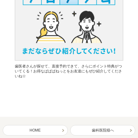
歯医者さんが探せて、直接予約できて、さらにポイント特典がつ
いてくる！お得なぱぱぱねっとをお友達にもぜひ紹介してくださ
いね☆
HOME
歯科医院様へ