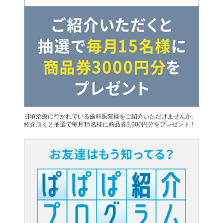
日頃治療に行かれている歯科医院様をご紹介いただけませんか。
紹介頂くと抽選で毎月15名様に商品券3,000円分をプレゼント！