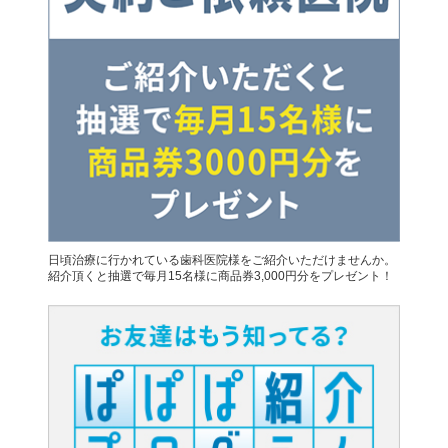
日頃治療に行かれている歯科医院様をご紹介いただけませんか。
紹介頂くと抽選で毎月15名様に商品券3,000円分をプレゼント！