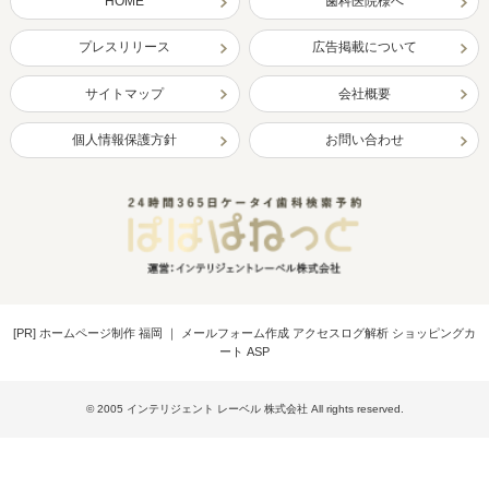
HOME
歯科医院様へ
プレスリリース
広告掲載について
サイトマップ
会社概要
個人情報保護方針
お問い合わせ
[PR]
ホームページ制作 福岡
｜
メールフォーム作成 アクセスログ解析 ショッピングカ
ート ASP
© 2005 インテリジェント レーベル 株式会社 All rights reserved.