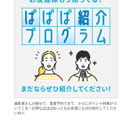
歯医者さんが探せて、直接予約できて、さらにポイント特典がつ
いてくる！お得なぱぱぱねっとをお友達にもぜひ紹介してくださ
いね☆