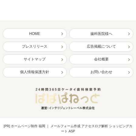
HOME
歯科医院様へ
プレスリリース
広告掲載について
サイトマップ
会社概要
個人情報保護方針
お問い合わせ
[PR]
ホームページ制作 福岡
｜
メールフォーム作成 アクセスログ解析 ショッピングカ
ート ASP