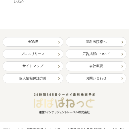
いね☆
HOME
歯科医院様へ
プレスリリース
広告掲載について
サイトマップ
会社概要
個人情報保護方針
お問い合わせ