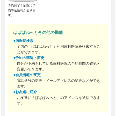
予約完了！病院に予
約申込情報が届きま
す。
ぱぱぱねっとその他の機能
●病医院検索
全国の「ぱぱぱねっと」利用歯科医院を検索するこ
とができます。
●予約の確認・変更
自分が予約をしている歯科医院の予約時間の確認・
変更ができます。
●会員情報の変更
電話番号の変更・メールアドレスの変更などができ
ます。
●お友達に紹介
お友達に「ぱぱぱねっと」のアドレスを送信できま
す。