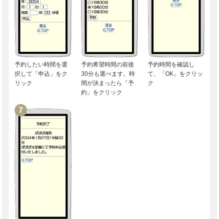
予約希望時間の前後
予約時間を確認し
予約したい時間を選
30分も選べます。時
て、「OK」をクリッ
択して「申込」をク
間が決まったら「予
ク
リック
約」をクリック