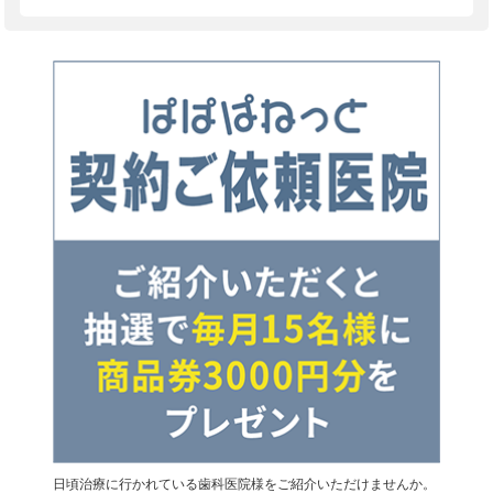
日頃治療に行かれている歯科医院様をご紹介いただけませんか。