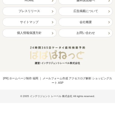
HOME
歯科医院様へ
プレスリリース
広告掲載について
サイトマップ
会社概要
個人情報保護方針
お問い合わせ
[PR]
ホームページ制作 福岡
｜
メールフォーム作成 アクセスログ解析 ショッピングカ
ート ASP
© 2005 インテリジェント レーベル 株式会社 All rights reserved.