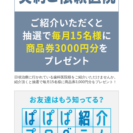
日頃治療に行かれている歯科医院様をご紹介いただけませんか。
紹介頂くと抽選で毎月15名様に商品券3,000円分をプレゼント！