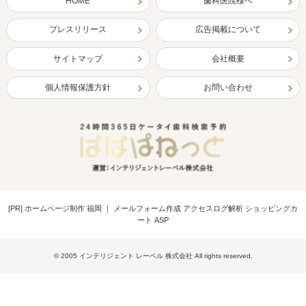
HOME
歯科医院様へ
プレスリリース
広告掲載について
サイトマップ
会社概要
個人情報保護方針
お問い合わせ
[PR]
ホームページ制作 福岡
｜
メールフォーム作成 アクセスログ解析 ショッピングカ
ート ASP
© 2005 インテリジェント レーベル 株式会社 All rights reserved.