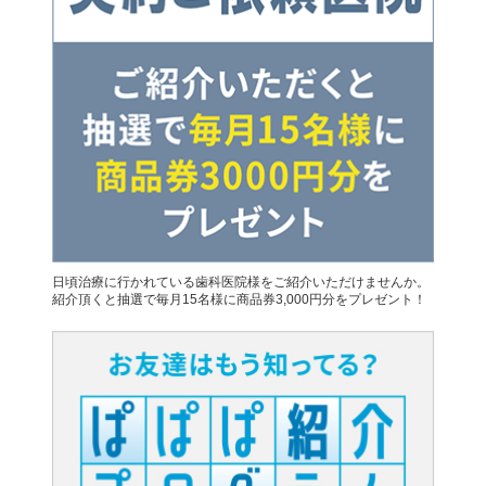
日頃治療に行かれている歯科医院様をご紹介いただけませんか。
紹介頂くと抽選で毎月15名様に商品券3,000円分をプレゼント！