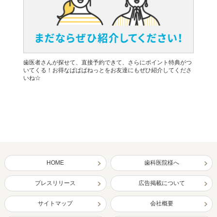
歯医者さんが探せて、直接予約できて、さらにポイント特典がつ
いてくる！お得なぱぱぱねっとをお友達にもぜひ紹介してくださ
いね☆
HOME
歯科医院様へ
プレスリリース
広告掲載について
サイトマップ
会社概要