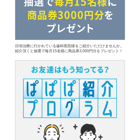
日頃治療に行かれている歯科医院様をご紹介いただけませんか。
紹介頂くと抽選で毎月15名様に商品券3,000円分をプレゼント！