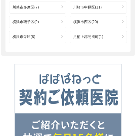
川崎市多摩区(7)
川崎市中原区(11)
横浜市磯子区(9)
横浜市西区(20)
横浜市栄区(8)
足柄上郡開成町(1)