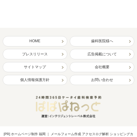
HOME
歯科医院様へ
プレスリリース
広告掲載について
サイトマップ
会社概要
個人情報保護方針
お問い合わせ
[PR]
ホームページ制作 福岡
｜
メールフォーム作成 アクセスログ解析 ショッピングカ