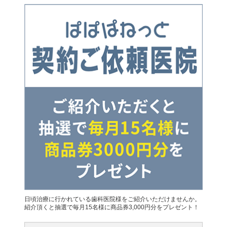
日頃治療に行かれている歯科医院様をご紹介いただけませんか。
紹介頂くと抽選で毎月15名様に商品券3,000円分をプレゼント！