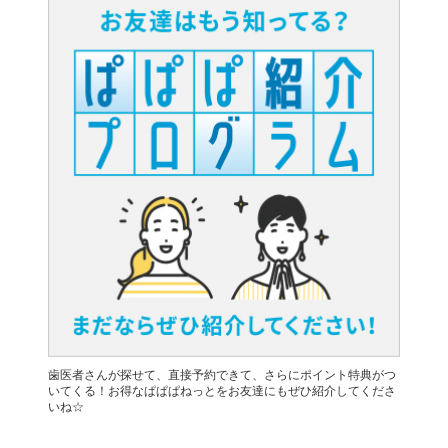
歯医者さんが探せて、直接予約できて、さらにポイント特典がつ
いてくる！お得なぱぱぱねっとをお友達にもぜひ紹介してくださ
いね☆