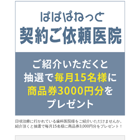
日頃治療に行かれている歯科医院様をご紹介いただけませんか。
紹介頂くと抽選で毎月15名様に商品券3,000円分をプレゼント！