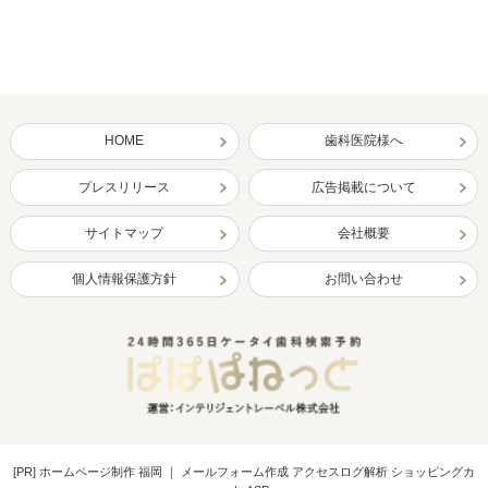
HOME
歯科医院様へ
プレスリリース
広告掲載について
サイトマップ
会社概要
個人情報保護方針
お問い合わせ
[PR]
ホームページ制作 福岡
｜
メールフォーム作成 アクセスログ解析 ショッピングカ