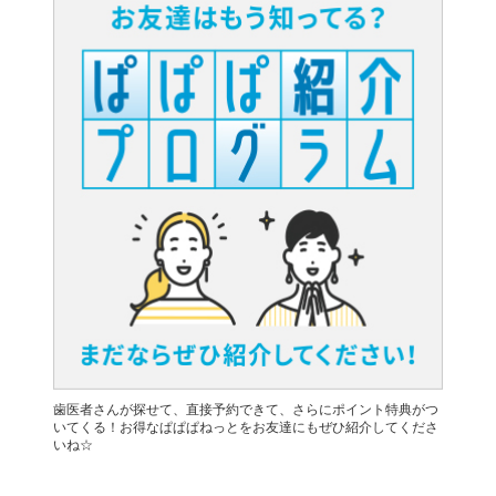
歯医者さんが探せて、直接予約できて、さらにポイント特典がつ
いてくる！お得なぱぱぱねっとをお友達にもぜひ紹介してくださ
いね☆