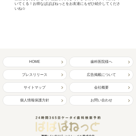
いてくる！お得なぱぱぱねっとをお友達にもぜひ紹介してくださ
いね☆
HOME
歯科医院様へ
プレスリリース
広告掲載について
サイトマップ
会社概要
個人情報保護方針
お問い合わせ