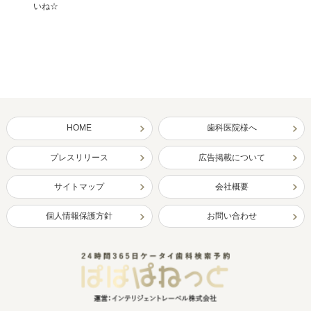
いね☆
HOME
歯科医院様へ
プレスリリース
広告掲載について
サイトマップ
会社概要
個人情報保護方針
お問い合わせ