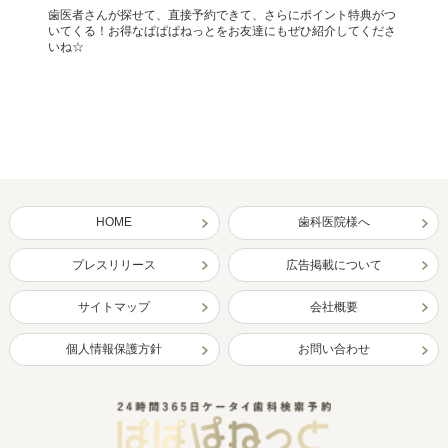
歯医者さんが探せて、直接予約できて、さらにポイント特典がつ
いてくる！お得なぱぱぱねっとをお友達にもぜひ紹介してくださ
いね☆
HOME
歯科医院様へ
プレスリリース
広告掲載について
サイトマップ
会社概要
個人情報保護方針
お問い合わせ