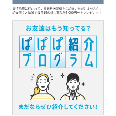
日頃治療に行かれている歯科医院様をご紹介いただけませんか。
紹介頂くと抽選で毎月15名様に商品券3,000円分をプレゼント！