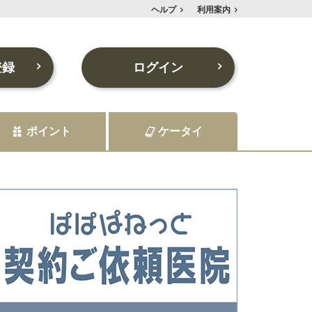
ヘルプ
利用案内
登録
ログイン
ポイント
ケータイ