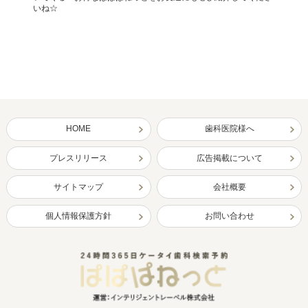
いね☆
HOME
歯科医院様へ
プレスリリース
広告掲載について
サイトマップ
会社概要
個人情報保護方針
お問い合わせ