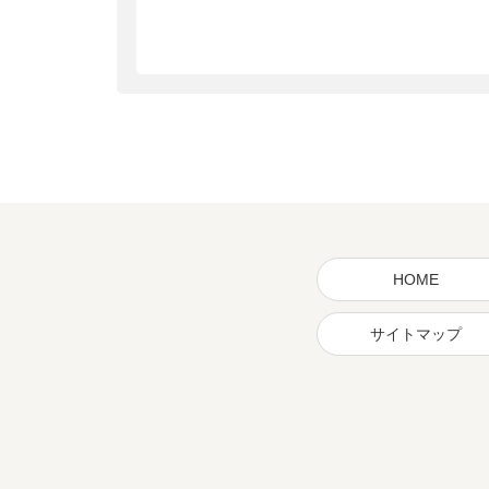
HOME
サイトマップ