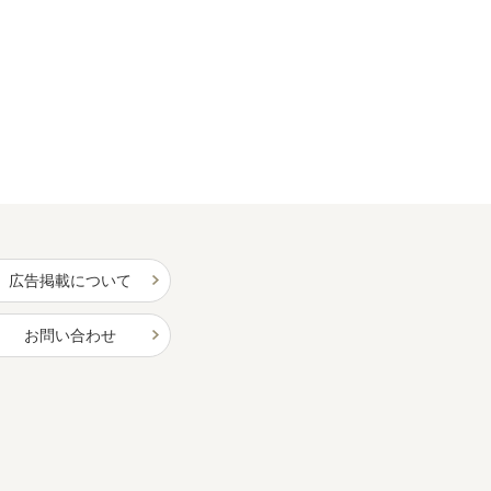
広告掲載について
お問い合わせ