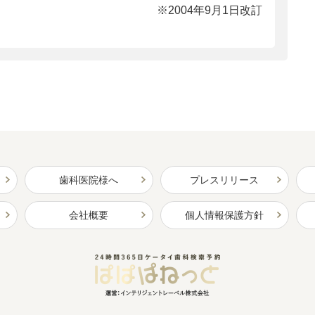
※2004年9月1日改訂
歯科医院様へ
プレスリリース
会社概要
個人情報保護方針