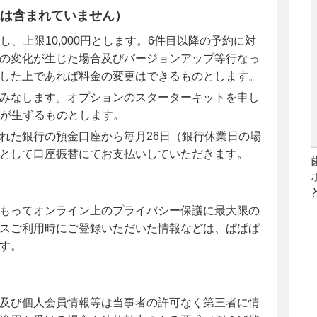
は含まれていません）
とし、上限10,000円とします。6件目以降の予約に対
の変化が生じた場合及びバージョンアップ等行なっ
した上であれば料金の変更はできるものとします。
みなします。オプションのスターターキットを申し
義務が生ずるものとします。
れた銀行の預金口座から毎月26日（銀行休業日の場
として口座振替にてお支払いしていただきます。
もってオンライン上のプライバシー保護に最大限の
スご利用時にご登録いただいた情報などは、ぱぱぱ
す。
及び個人会員情報等は当事者の許可なく第三者に情