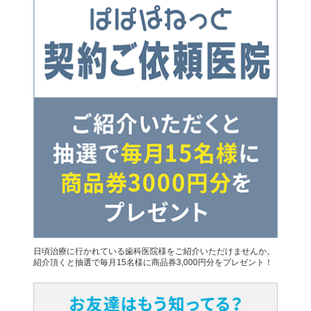
日頃治療に行かれている歯科医院様をご紹介いただけませんか。
紹介頂くと抽選で毎月15名様に商品券3,000円分をプレゼント！