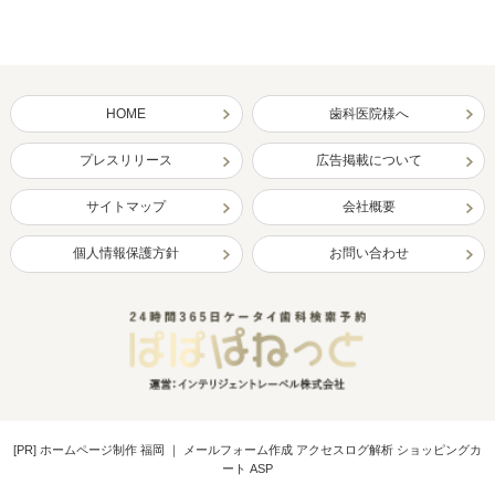
HOME
歯科医院様へ
プレスリリース
広告掲載について
サイトマップ
会社概要
個人情報保護方針
お問い合わせ
[PR]
ホームページ制作 福岡
｜
メールフォーム作成 アクセスログ解析 ショッピングカ
ート ASP