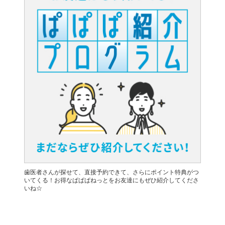
歯医者さんが探せて、直接予約できて、さらにポイント特典がつ
いてくる！お得なぱぱぱねっとをお友達にもぜひ紹介してくださ
いね☆