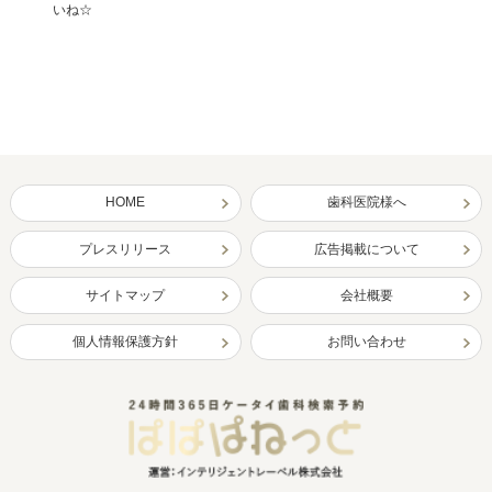
いね☆
HOME
歯科医院様へ
プレスリリース
広告掲載について
サイトマップ
会社概要
個人情報保護方針
お問い合わせ