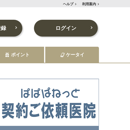
ヘルプ
利用案内
登録
ログイン
ポイント
ケータイ