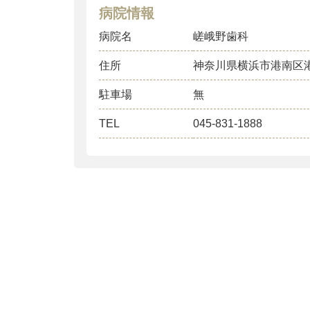
病院情報
病院名
嵯峨野歯科
住所
神奈川県横浜市港南区
駐車場
無
TEL
045-831-1888