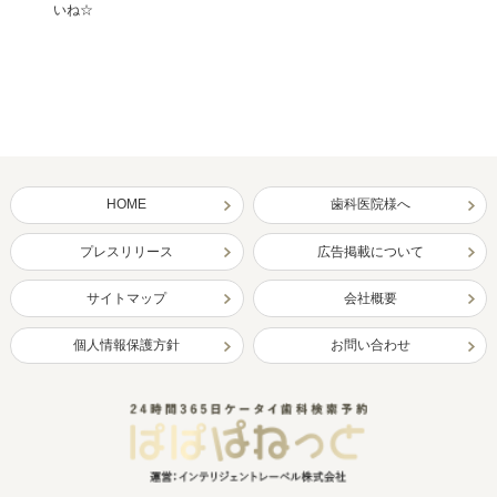
いね☆
HOME
歯科医院様へ
プレスリリース
広告掲載について
サイトマップ
会社概要
個人情報保護方針
お問い合わせ