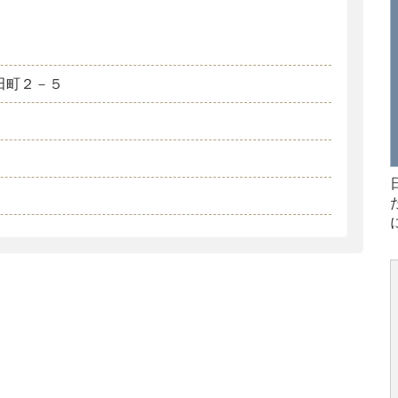
田町２－５