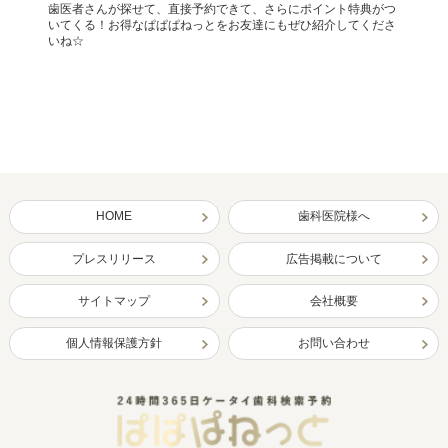
歯医者さんが探せて、直接予約できて、さらにポイント特典がつ
いてくる！お得なぱぱぱねっとをお友達にもぜひ紹介してくださ
いね☆
HOME
歯科医院様へ
プレスリリース
広告掲載について
サイトマップ
会社概要
個人情報保護方針
お問い合わせ