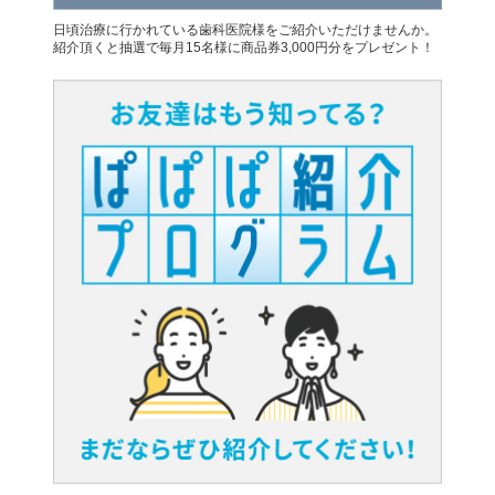
日頃治療に行かれている歯科医院様をご紹介いただけませんか。
紹介頂くと抽選で毎月15名様に商品券3,000円分をプレゼント！