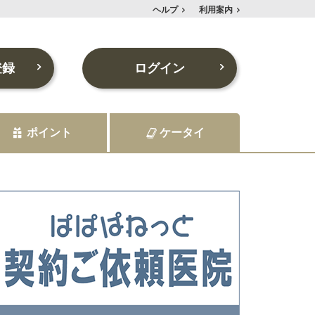
ヘルプ
利用案内
登録
ログイン
ポイント
ケータイ