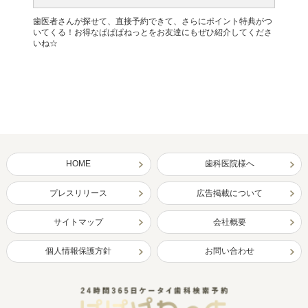
歯医者さんが探せて、直接予約できて、さらにポイント特典がつ
いてくる！お得なぱぱぱねっとをお友達にもぜひ紹介してくださ
いね☆
HOME
歯科医院様へ
プレスリリース
広告掲載について
サイトマップ
会社概要
個人情報保護方針
お問い合わせ