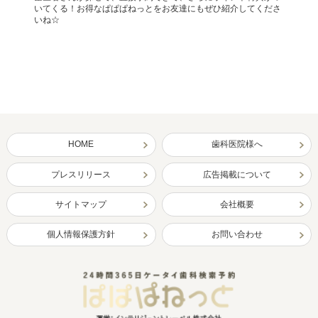
いてくる！お得なぱぱぱねっとをお友達にもぜひ紹介してくださ
いね☆
HOME
歯科医院様へ
プレスリリース
広告掲載について
サイトマップ
会社概要
個人情報保護方針
お問い合わせ