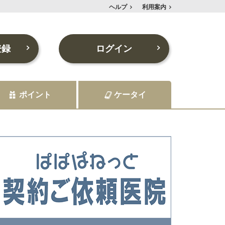
ヘルプ
利用案内
登録
ログイン
ポイント
ケータイ