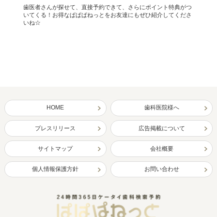
歯医者さんが探せて、直接予約できて、さらにポイント特典がつ
いてくる！お得なぱぱぱねっとをお友達にもぜひ紹介してくださ
いね☆
HOME
歯科医院様へ
プレスリリース
広告掲載について
サイトマップ
会社概要
個人情報保護方針
お問い合わせ