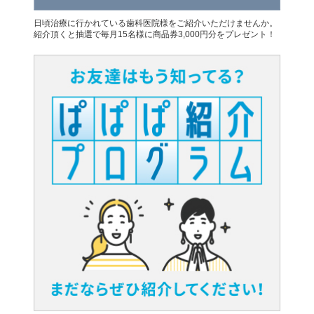
日頃治療に行かれている歯科医院様をご紹介いただけませんか。
紹介頂くと抽選で毎月15名様に商品券3,000円分をプレゼント！