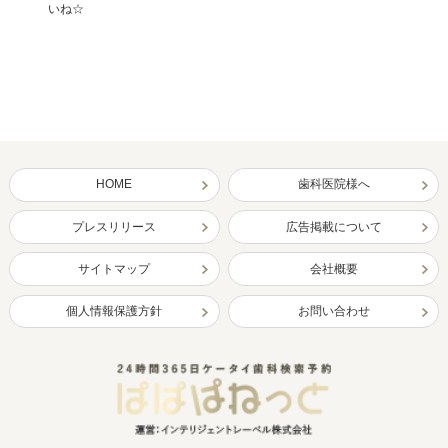
いね☆
HOME
歯科医院様へ
プレスリリース
広告掲載について
サイトマップ
会社概要
個人情報保護方針
お問い合わせ