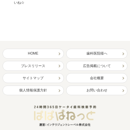
いね☆
HOME
歯科医院様へ
プレスリリース
広告掲載について
サイトマップ
会社概要
個人情報保護方針
お問い合わせ