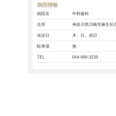
病院情報
病院名
中村歯科
住所
神奈川県川崎市麻生区
休診日
木、日、祝日
駐車場
無
TEL
044-966-3339