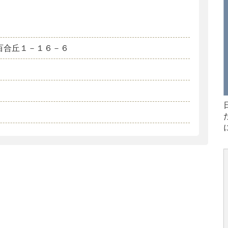
百合丘１－１６－６