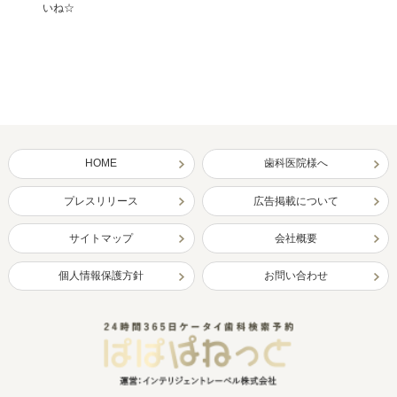
いね☆
HOME
歯科医院様へ
プレスリリース
広告掲載について
サイトマップ
会社概要
個人情報保護方針
お問い合わせ