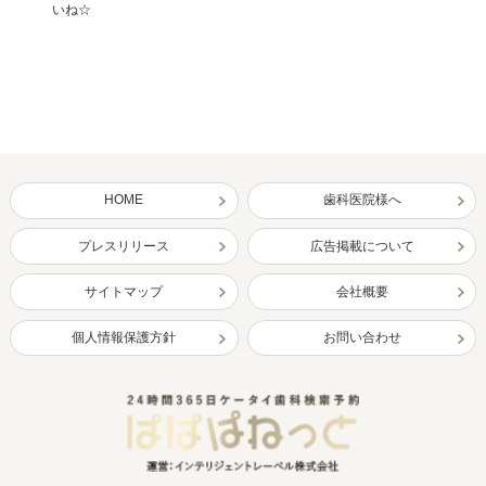
いね☆
HOME
歯科医院様へ
プレスリリース
広告掲載について
サイトマップ
会社概要
個人情報保護方針
お問い合わせ