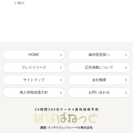
いね☆
HOME
歯科医院様へ
プレスリリース
広告掲載について
サイトマップ
会社概要
個人情報保護方針
お問い合わせ