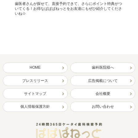
歯医者さんが探せて、直接予約できて、さらにポイント特典がつ
いてくる！お得なぱぱぱねっとをお友達にもぜひ紹介してくださ
いね☆
HOME
歯科医院様へ
プレスリリース
広告掲載について
サイトマップ
会社概要
個人情報保護方針
お問い合わせ