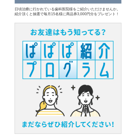
日頃治療に行かれている歯科医院様をご紹介いただけませんか。
紹介頂くと抽選で毎月15名様に商品券3,000円分をプレゼント！