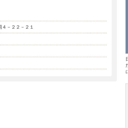
岡４－２２－２１