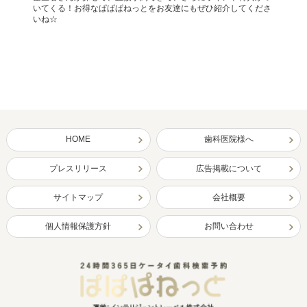
いてくる！お得なぱぱぱねっとをお友達にもぜひ紹介してくださ
いね☆
HOME
歯科医院様へ
プレスリリース
広告掲載について
サイトマップ
会社概要
個人情報保護方針
お問い合わせ