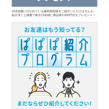
日頃治療に行かれている歯科医院様をご紹介いただけませんか。
紹介頂くと抽選で毎月15名様に商品券3,000円分をプレゼント！