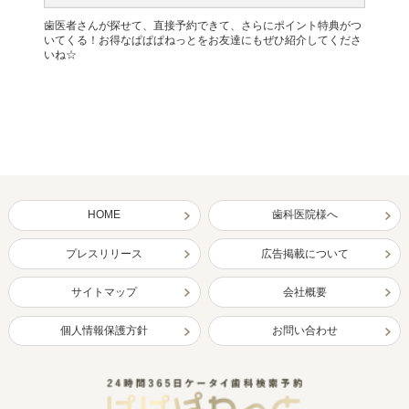
歯医者さんが探せて、直接予約できて、さらにポイント特典がつ
いてくる！お得なぱぱぱねっとをお友達にもぜひ紹介してくださ
いね☆
HOME
歯科医院様へ
プレスリリース
広告掲載について
サイトマップ
会社概要
個人情報保護方針
お問い合わせ