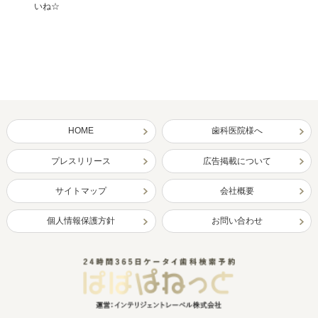
いね☆
HOME
歯科医院様へ
プレスリリース
広告掲載について
サイトマップ
会社概要
個人情報保護方針
お問い合わせ