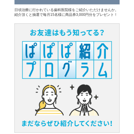
日頃治療に行かれている歯科医院様をご紹介いただけませんか。
紹介頂くと抽選で毎月15名様に商品券3,000円分をプレゼント！