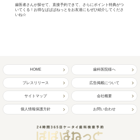
歯医者さんが探せて、直接予約できて、さらにポイント特典がつ
いてくる！お得なぱぱぱねっとをお友達にもぜひ紹介してくださ
いね☆
HOME
歯科医院様へ
プレスリリース
広告掲載について
サイトマップ
会社概要
個人情報保護方針
お問い合わせ