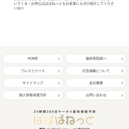
いてくる！お得なぱぱぱねっとをお友達にもぜひ紹介してくださ
いね☆
HOME
歯科医院様へ
プレスリリース
広告掲載について
サイトマップ
会社概要
個人情報保護方針
お問い合わせ