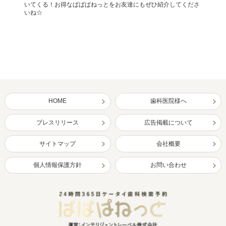
いてくる！お得なぱぱぱねっとをお友達にもぜひ紹介してくださ
いね☆
HOME
歯科医院様へ
プレスリリース
広告掲載について
サイトマップ
会社概要
個人情報保護方針
お問い合わせ