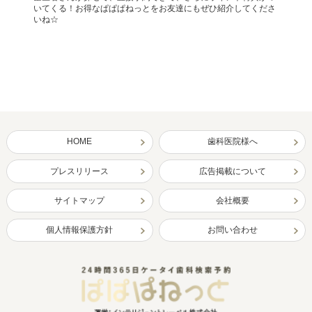
いてくる！お得なぱぱぱねっとをお友達にもぜひ紹介してくださ
いね☆
HOME
歯科医院様へ
プレスリリース
広告掲載について
サイトマップ
会社概要
個人情報保護方針
お問い合わせ