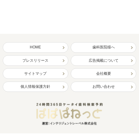
HOME
歯科医院様へ
プレスリリース
広告掲載について
サイトマップ
会社概要
個人情報保護方針
お問い合わせ