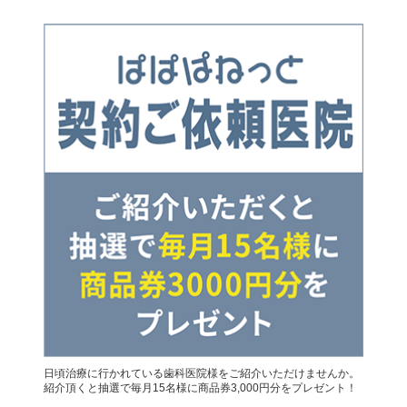
日頃治療に行かれている歯科医院様をご紹介いただけませんか。
紹介頂くと抽選で毎月15名様に商品券3,000円分をプレゼント！