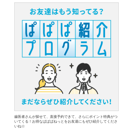
歯医者さんが探せて、直接予約できて、さらにポイント特典がつ
いてくる！お得なぱぱぱねっとをお友達にもぜひ紹介してくださ
いね☆